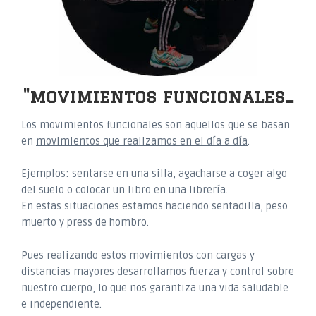
"movimientos funcionales...
Los movimientos funcionales son aquellos que se basan
en
movimientos que realizamos en el día a día
.
Ejemplos: sentarse en una silla, agacharse a coger algo
del suelo o colocar un libro en una librería.
En estas situaciones estamos haciendo sentadilla, peso
muerto y press de hombro.
Pues realizando estos movimientos con cargas y
distancias mayores desarrollamos fuerza y control sobre
nuestro cuerpo, lo que nos garantiza una vida saludable
e independiente.