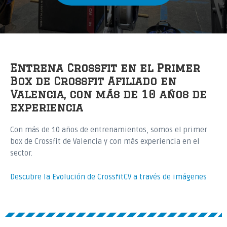
Entrena Crossfit en el Primer
Box de Crossfit Afiliado en
Valencia, con más de 10 años de
experiencia
Con más de 10 años de entrenamientos, somos el primer
box de Crossfit de Valencia y con más experiencia en el
sector.
Descubre la Evolución de CrossfitCV a través de imágenes