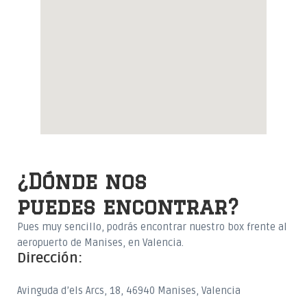
¿Dónde nos
puedes encontrar?
Pues muy sencillo, podrás encontrar nuestro box frente al
aeropuerto de Manises, en Valencia.
Dirección:
Avinguda d’els Arcs, 18, 46940 Manises, Valencia