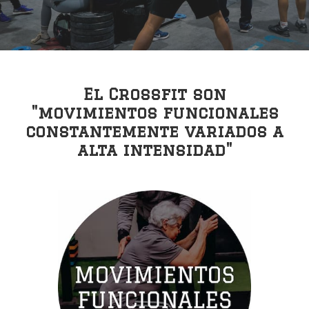
El Crossfit son
"movimientos funcionales
constantemente variados a
alta intensidad"