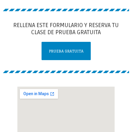
RELLENA ESTE FORMULARIO Y RESERVA TU
CLASE DE PRUEBA GRATUITA
PRUEBA GRATUITA