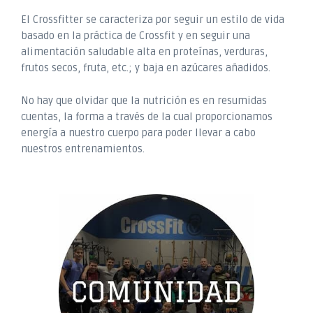
El Crossfitter se caracteriza por seguir un estilo de vida
basado en la práctica de Crossfit y en seguir una
alimentación saludable alta en proteínas, verduras,
frutos secos, fruta, etc.; y baja en azúcares añadidos.
No hay que olvidar que la nutrición es en resumidas
cuentas, la forma a través de la cual proporcionamos
energía a nuestro cuerpo para poder llevar a cabo
nuestros entrenamientos.