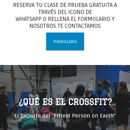
RESERVA TU CLASE DE PRUEBA GRATUITA A
TRAVÉS DEL ICONO DE
WHATSAPP O RELLENA EL FORMULARIO Y
NOSOTROS TE CONTACTAMOS
FORMULARIO
¿QUÉ ES EL CROSSFIT?
El Deporte del "Fittest Person on Earth"