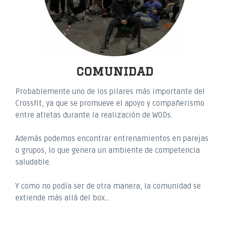
comunidad
Probablemente uno de los pilares más importante del
Crossfit, ya que se promueve el apoyo y compañerismo
entre atletas durante la realización de WODs.
Además podemos encontrar entrenamientos en parejas
o grupos, lo que genera un ambiente de competencia
saludable.
Y como no podía ser de otra manera, la comunidad se
extiende más allá del box…