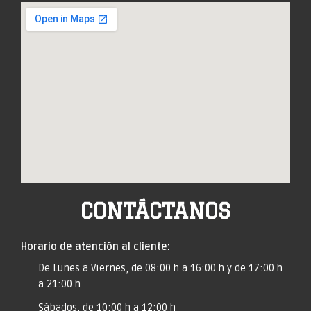
CONTÁCTANOS
Horario de atención al cliente:
De Lunes a Viernes, de 08:00 h a 16:00 h y de 17:00 h
a 21:00 h
Sábados, de 10:00 h a 12:00 h