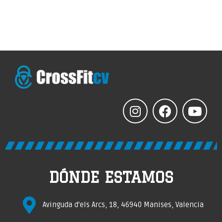
DÓNDE ESTAMOS
Avinguda d'els Arcs, 18, 46940 Manises, Valencia