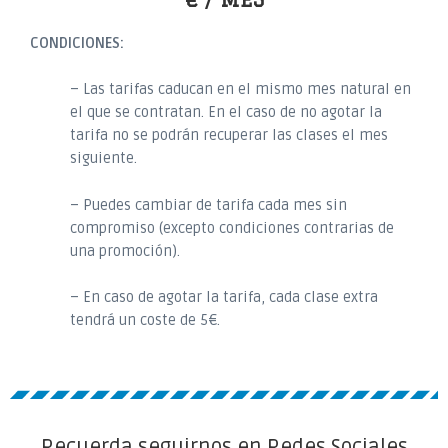
CONDICIONES:
– Las tarifas caducan en el mismo mes natural en
el que se contratan. En el caso de no agotar la
tarifa no se podrán recuperar las clases el mes
siguiente.
– Puedes cambiar de tarifa cada mes sin
compromiso (excepto condiciones contrarias de
una promoción).
– En caso de agotar la tarifa, cada clase extra
tendrá un coste de 5€.
Recuerda seguirnos en Redes Sociales