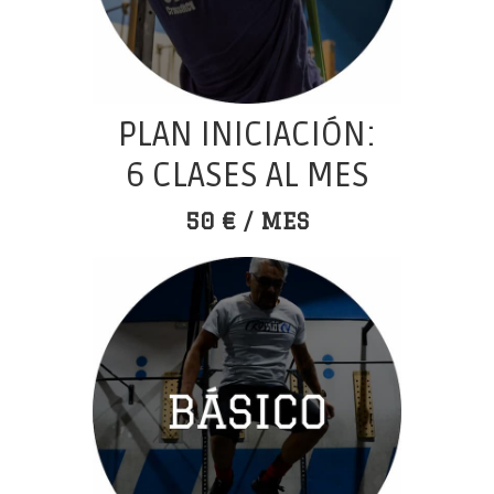
PLAN INICIACIÓN:
6 CLASES AL MES
50 € / MES