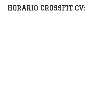
HORARIO CROSSFIT CV: