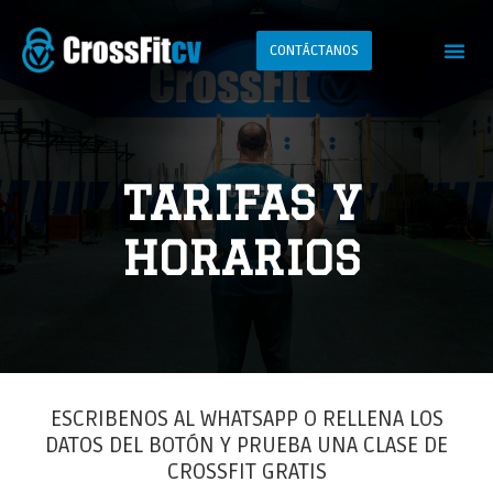
CONTÁCTANOS
TARIFAS Y
HORARIOS
ESCRIBENOS AL WHATSAPP O RELLENA LOS
DATOS DEL BOTÓN Y PRUEBA UNA CLASE DE
CROSSFIT GRATIS