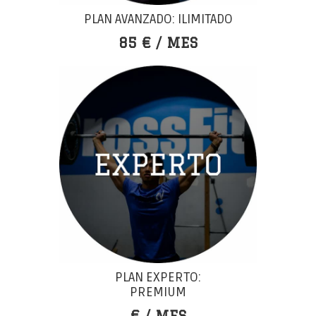
PLAN AVANZADO: ILIMITADO
85 € / MES
PLAN EXPERTO:
PREMIUM
€ / MES