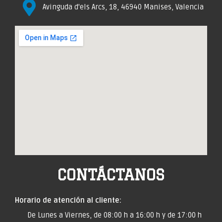
Avinguda d'els Arcs, 18, 46940 Manises, Valencia
CONTÁCTANOS
Horario de atención al cliente:
De Lunes a Viernes, de 08:00 h a 16:00 h y de 17:00 h