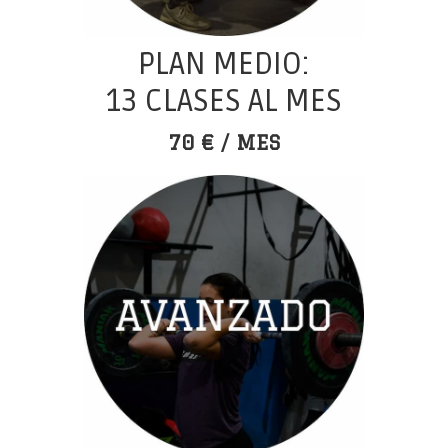
PLAN MEDIO:
13 CLASES AL MES
70 € / MES