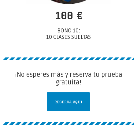
100 €
BONO 10:
10 CLASES SUELTAS
¡No esperes más y reserva tu prueba
gratuita!
RESERVA AQUÍ