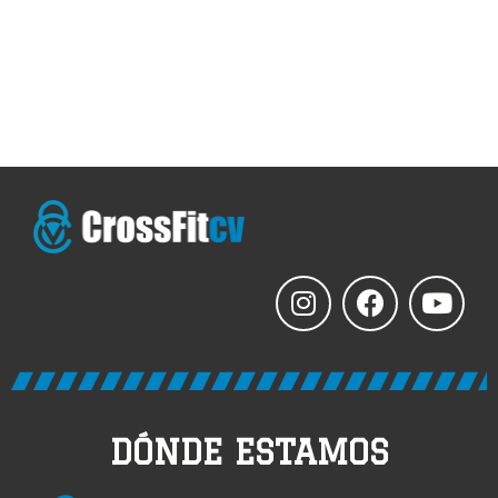
DÓNDE ESTAMOS