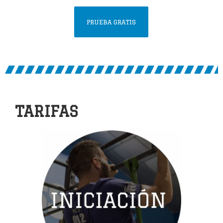
PRUEBA GRATIS
TARIFAS