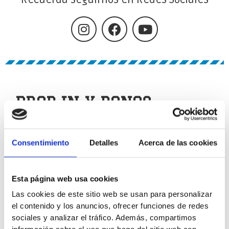
DROP IN Y BONOS
Consentimiento
Detalles
Acerca de las cookies
Esta página web usa cookies
Las cookies de este sitio web se usan para personalizar
el contenido y los anuncios, ofrecer funciones de redes
sociales y analizar el tráfico. Además, compartimos